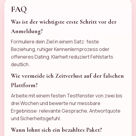
FAQ
Was ist der wichtigste erste Schritt vor der
Anmeldung?
Formuliere dein Ziel in einem Satz: feste
Beziehung, ruhiger Kennenlernprozess oder
offeneres Dating. Klarheit reduziert Fehlstarts
deutlich.
Wie vermeide ich Zeitverlust auf der falschen
Plattform?
Arbeite mit einem festen Testfenster von zwei bis
drei Wochen und bewerte nur messbare
Ergebnisse: relevante Gesprache, Antwortquote
und Sicherheitsgefuhl.
Wann lohnt sich ein bezahltes Paket?