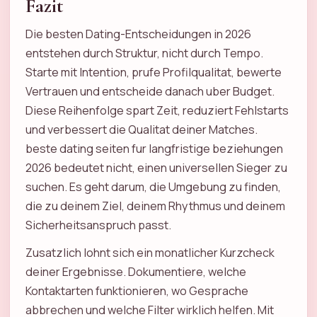
Fazit
Die besten Dating-Entscheidungen in 2026
entstehen durch Struktur, nicht durch Tempo.
Starte mit Intention, prufe Profilqualitat, bewerte
Vertrauen und entscheide danach uber Budget.
Diese Reihenfolge spart Zeit, reduziert Fehlstarts
und verbessert die Qualitat deiner Matches.
beste dating seiten fur langfristige beziehungen
2026 bedeutet nicht, einen universellen Sieger zu
suchen. Es geht darum, die Umgebung zu finden,
die zu deinem Ziel, deinem Rhythmus und deinem
Sicherheitsanspruch passt.
Zusatzlich lohnt sich ein monatlicher Kurzcheck
deiner Ergebnisse. Dokumentiere, welche
Kontaktarten funktionieren, wo Gesprache
abbrechen und welche Filter wirklich helfen. Mit