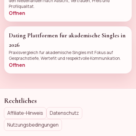
den Niederlanden nach Absicht, Vertrauen, Preis und
Profilqualitat.
Offnen
Dating Plattformen fur akademische Singles in
2026
Praxisvergleich fur akademische Singles mit Fokus auf
Gesprachstiefe, Wertefit und respektvolle Kommunikation.
Offnen
Rechtliches
Affiliate-Hinweis
Datenschutz
Nutzungsbedingungen