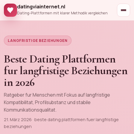
datingviainternet.nl
Dating-Plattformen mit klarer Methodik vergleichen
LANGFRISTIGE BEZIEHUNGEN
Beste Dating Plattformen
fur langfristige Beziehungen
in 2026
Ratgeber fur Menschen mit Fokus auf langfristige
Kompatibilitat, Profilsubstanz und stabile
Kommunikationsqualitat.
21. März 2026 · beste dating plattformen fuer langfristige
beziehungen