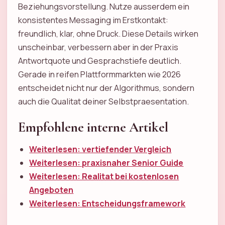
Beziehungsvorstellung. Nutze ausserdem ein
konsistentes Messaging im Erstkontakt:
freundlich, klar, ohne Druck. Diese Details wirken
unscheinbar, verbessern aber in der Praxis
Antwortquote und Gesprachstiefe deutlich.
Gerade in reifen Plattformmarkten wie 2026
entscheidet nicht nur der Algorithmus, sondern
auch die Qualitat deiner Selbstpraesentation.
Empfohlene interne Artikel
Weiterlesen: vertiefender Vergleich
Weiterlesen: praxisnaher Senior Guide
Weiterlesen: Realitat bei kostenlosen
Angeboten
Weiterlesen: Entscheidungsframework