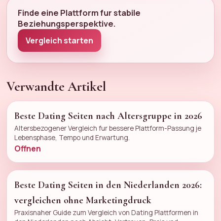
Finde eine Plattform fur stabile
Beziehungsperspektive.
Vergleich starten
Verwandte Artikel
Beste Dating Seiten nach Altersgruppe in 2026
Altersbezogener Vergleich fur bessere Plattform-Passung je
Lebensphase, Tempo und Erwartung.
Offnen
Beste Dating Seiten in den Niederlanden 2026:
vergleichen ohne Marketingdruck
Praxisnaher Guide zum Vergleich von Dating Plattformen in