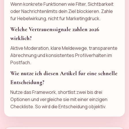
Wenn konkrete Funktionen wie Filter, Sichtbarkeit
oder Nachrichtenlimits dein Ziel blockieren. Zahle
fur Hebelwirkung, nicht fur Marketingdruck.
Welche Vertrauenssignale zahlen 2026
wirklich?
Aktive Moderation, klare Meldewege, transparente
Abrechnung und konsistentes Profilverhalten im
Postfach.
Wie nutze ich diesen Artikel fur eine schnelle
Entscheidung?
Nutze das Framework, shortlist zwei bis drei
Optionen und vergleiche sie mit einer einzigen
Checkliste. So wird die Entscheidung objektiv.