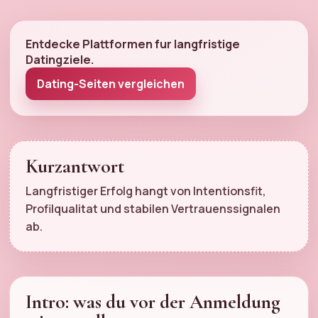
Entdecke Plattformen fur langfristige
Datingziele.
Dating-Seiten vergleichen
Kurzantwort
Langfristiger Erfolg hangt von Intentionsfit,
Profilqualitat und stabilen Vertrauenssignalen
ab.
Intro: was du vor der Anmeldung