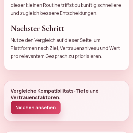
dieser kleinen Routine triffst du kunftig schnellere
und zugleich bessere Entscheidungen.
Nachster Schritt
Nutze den Vergleich auf dieser Seite, um
Plattformen nach Ziel, Vertrauensniveau und Wert
pro relevantem Gesprach zu priorisieren.
Vergleiche Kompatibilitats-Tiefe und
Vertrauensfaktoren.
Nischen ansehen