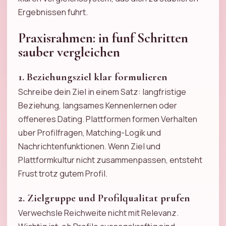
Ergebnissen fuhrt.
Praxisrahmen: in funf Schritten
sauber vergleichen
1. Beziehungsziel klar formulieren
Schreibe dein Ziel in einem Satz: langfristige
Beziehung, langsames Kennenlernen oder
offeneres Dating. Plattformen formen Verhalten
uber Profilfragen, Matching-Logik und
Nachrichtenfunktionen. Wenn Ziel und
Plattformkultur nicht zusammenpassen, entsteht
Frust trotz gutem Profil.
2. Zielgruppe und Profilqualitat prufen
Verwechsle Reichweite nicht mit Relevanz.