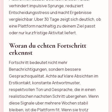
verhindert impulsive Sprunge, reduziert
Entscheidungsstress und macht Ergebnisse
vergleichbar. Uber 30 Tage zeigt sich deutlich, ob
eine Plattform nachhaltig zu deinem Ziel passt
oder nur kurzfristige Aktivitat liefert.
Woran du echten Fortschritt
erkennst
Fortschritt bedeutet nicht mehr
Benachrichtigungen, sondern bessere
Gesprachsqualitat. Achte auf klare Absichten im
Erstkontakt, konstante Antwortmuster,
respektvollen Ton und Gesprache, die in einen
realistischen nachsten Schritt ubergehen. Wenn
diese Signale uber mehrere Wochen stabil
bleiben, ist die Plattform fit. Wenn sie trotz