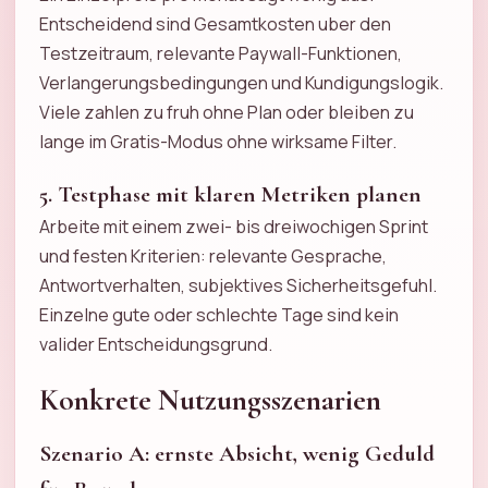
Entscheidend sind Gesamtkosten uber den
Testzeitraum, relevante Paywall-Funktionen,
Verlangerungsbedingungen und Kundigungslogik.
Viele zahlen zu fruh ohne Plan oder bleiben zu
lange im Gratis-Modus ohne wirksame Filter.
5. Testphase mit klaren Metriken planen
Arbeite mit einem zwei- bis dreiwochigen Sprint
und festen Kriterien: relevante Gesprache,
Antwortverhalten, subjektives Sicherheitsgefuhl.
Einzelne gute oder schlechte Tage sind kein
valider Entscheidungsgrund.
Konkrete Nutzungsszenarien
Szenario A: ernste Absicht, wenig Geduld