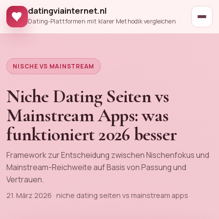
datingviainternet.nl
Dating-Plattformen mit klarer Methodik vergleichen
NISCHE VS MAINSTREAM
Niche Dating Seiten vs
Mainstream Apps: was
funktioniert 2026 besser
Framework zur Entscheidung zwischen Nischenfokus und
Mainstream-Reichweite auf Basis von Passung und
Vertrauen.
21. März 2026 · niche dating seiten vs mainstream apps