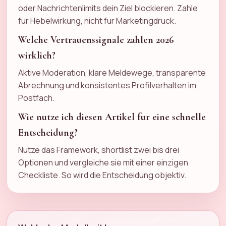
oder Nachrichtenlimits dein Ziel blockieren. Zahle
fur Hebelwirkung, nicht fur Marketingdruck.
Welche Vertrauenssignale zahlen 2026
wirklich?
Aktive Moderation, klare Meldewege, transparente
Abrechnung und konsistentes Profilverhalten im
Postfach.
Wie nutze ich diesen Artikel fur eine schnelle
Entscheidung?
Nutze das Framework, shortlist zwei bis drei
Optionen und vergleiche sie mit einer einzigen
Checkliste. So wird die Entscheidung objektiv.