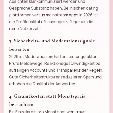
Absichten klar kommuniziert werden und
Gesprache Substanz haben. Bei nischen dating
plattformen versus mainstream apps in 2026 ist
die Profilqualitat oft aussagekraftiger als die
reine Nutzerzahl.
3. Sicherheits- und Moderationssignale
bewerten
2026 ist Moderation ein harter Leistungsfaktor.
Prufe Meldewege, Reaktionsgeschwindigkeit bei
auffalligen Accounts und Transparenz der Regeln.
Gute Sicherheitsstrukturen reduzieren Spam und
erhohen die Qualitat der Antworten.
4. Gesamtkosten statt Monatspreis
betrachten
Ein Einzelpreis pro Monat sagt wenig aus.