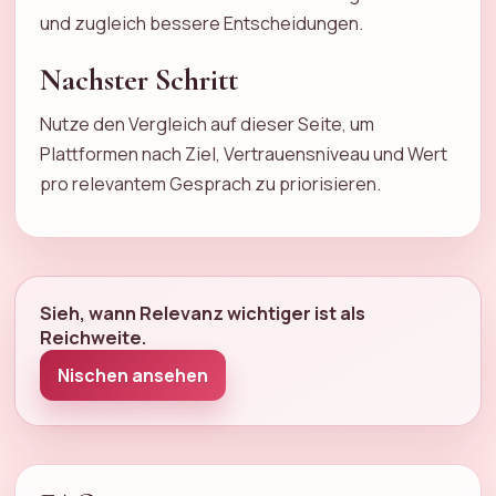
und zugleich bessere Entscheidungen.
Nachster Schritt
Nutze den Vergleich auf dieser Seite, um
Plattformen nach Ziel, Vertrauensniveau und Wert
pro relevantem Gesprach zu priorisieren.
Sieh, wann Relevanz wichtiger ist als
Reichweite.
Nischen ansehen