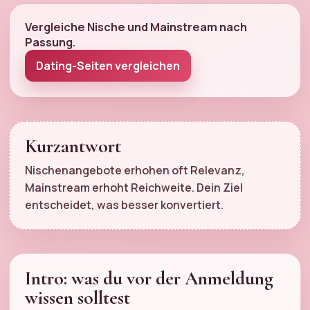
Vergleiche Nische und Mainstream nach
Passung.
Dating-Seiten vergleichen
Kurzantwort
Nischenangebote erhohen oft Relevanz,
Mainstream erhoht Reichweite. Dein Ziel
entscheidet, was besser konvertiert.
Intro: was du vor der Anmeldung
wissen solltest