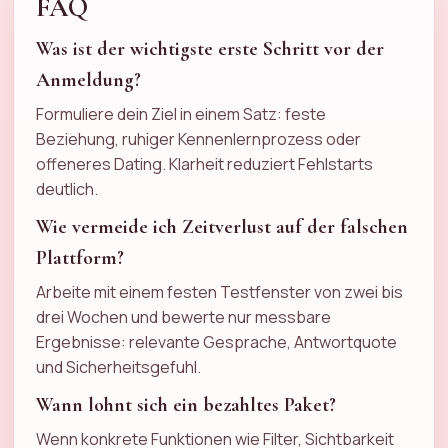
FAQ
Was ist der wichtigste erste Schritt vor der
Anmeldung?
Formuliere dein Ziel in einem Satz: feste
Beziehung, ruhiger Kennenlernprozess oder
offeneres Dating. Klarheit reduziert Fehlstarts
deutlich.
Wie vermeide ich Zeitverlust auf der falschen
Plattform?
Arbeite mit einem festen Testfenster von zwei bis
drei Wochen und bewerte nur messbare
Ergebnisse: relevante Gesprache, Antwortquote
und Sicherheitsgefuhl.
Wann lohnt sich ein bezahltes Paket?
Wenn konkrete Funktionen wie Filter, Sichtbarkeit