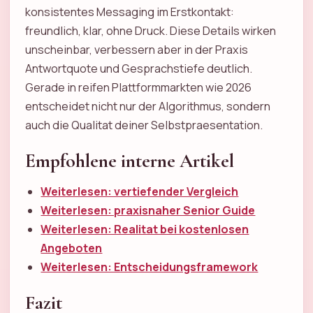
konsistentes Messaging im Erstkontakt:
freundlich, klar, ohne Druck. Diese Details wirken
unscheinbar, verbessern aber in der Praxis
Antwortquote und Gesprachstiefe deutlich.
Gerade in reifen Plattformmarkten wie 2026
entscheidet nicht nur der Algorithmus, sondern
auch die Qualitat deiner Selbstpraesentation.
Empfohlene interne Artikel
Weiterlesen: vertiefender Vergleich
Weiterlesen: praxisnaher Senior Guide
Weiterlesen: Realitat bei kostenlosen
Angeboten
Weiterlesen: Entscheidungsframework
Fazit