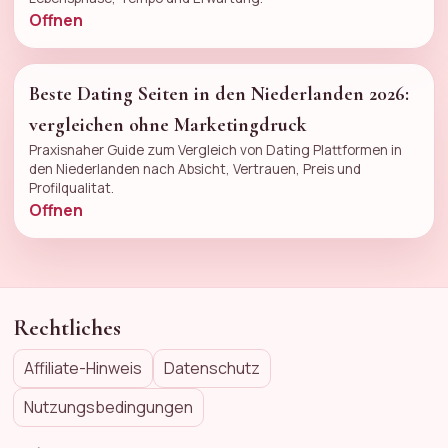
Offnen
Beste Dating Seiten in den Niederlanden 2026:
vergleichen ohne Marketingdruck
Praxisnaher Guide zum Vergleich von Dating Plattformen in
den Niederlanden nach Absicht, Vertrauen, Preis und
Profilqualitat.
Offnen
Rechtliches
Affiliate-Hinweis
Datenschutz
Nutzungsbedingungen