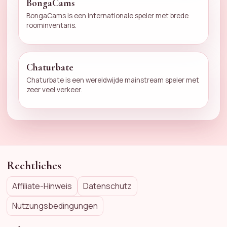
BongaCams
BongaCams is een internationale speler met brede
roominventaris.
Chaturbate
Chaturbate is een wereldwijde mainstream speler met
zeer veel verkeer.
Rechtliches
Affiliate-Hinweis
Datenschutz
Nutzungsbedingungen