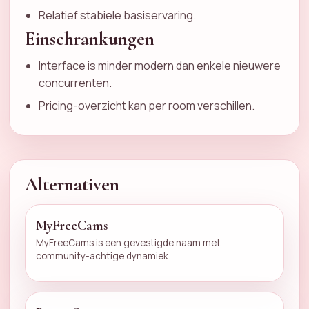
Relatief stabiele basiservaring.
Einschrankungen
Interface is minder modern dan enkele nieuwere
concurrenten.
Pricing-overzicht kan per room verschillen.
Alternativen
MyFreeCams
MyFreeCams is een gevestigde naam met
community-achtige dynamiek.