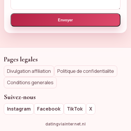
Envoyer
Pages legales
Divulgation affiliation
Politique de confidentialite
Conditions generales
Suivez-nous
Instagram
Facebook
TikTok
X
datingviainternet.nl