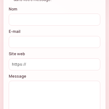
Nom
E-mail
Site web
Message