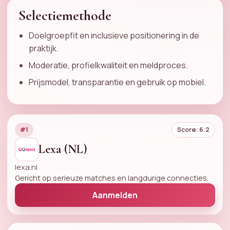
Selectiemethode
Doelgroepfit en inclusieve positionering in de
praktijk.
Moderatie, profielkwaliteit en meldproces.
Prijsmodel, transparantie en gebruik op mobiel.
#1
Score: 6.2
Lexa (NL)
lexa.nl
Gericht op serieuze matches en langdurige connecties.
Aanmelden