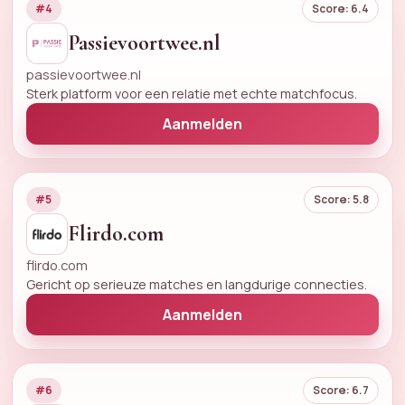
#4
Score: 6.4
Passievoortwee.nl
passievoortwee.nl
Sterk platform voor een relatie met echte matchfocus.
Aanmelden
#5
Score: 5.8
Flirdo.com
flirdo.com
Gericht op serieuze matches en langdurige connecties.
Aanmelden
#6
Score: 6.7